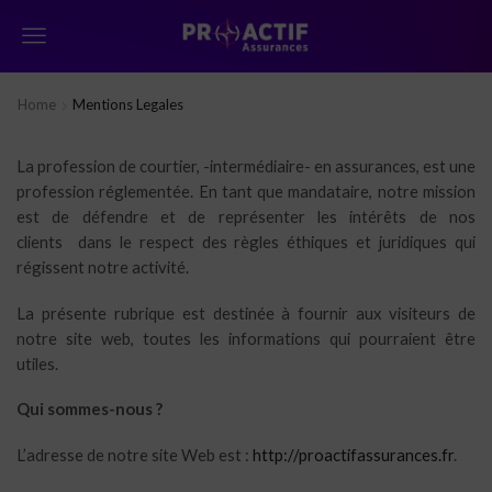
Menu
Home
Mentions Legales
La profession de courtier, -intermédiaire- en assurances, est une
profession réglementée. En tant que mandataire, notre mission
est de défendre et de représenter les intérêts de nos
clients dans le respect des règles éthiques et juridiques qui
régissent notre activité.
La présente rubrique est destinée à fournir aux visiteurs de
notre site web, toutes les informations qui pourraient être
utiles.
Qui sommes-nous ?
L’adresse de notre site Web est :
http://proactifassurances.fr
.