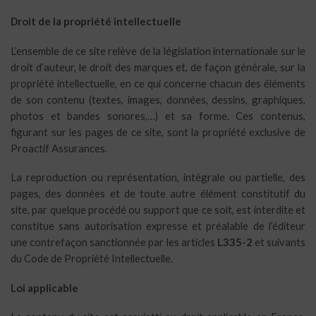
Droit de la propriété intellectuelle
L’ensemble de ce site relève de la législation internationale sur le
droit d’auteur, le droit des marques et, de façon générale, sur la
propriété intellectuelle, en ce qui concerne chacun des éléments
de son contenu (textes, images, données, dessins, graphiques,
photos et bandes sonores,…) et sa forme. Ces contenus,
figurant sur les pages de ce site, sont la propriété exclusive de
Proactif Assurances.
La reproduction ou représentation, intégrale ou partielle, des
pages, des données et de toute autre élément constitutif du
site, par quelque procédé ou support que ce soit, est interdite et
constitue sans autorisation expresse et préalable de l’éditeur
une contrefaçon sanctionnée par les articles
L335-2
et suivants
du Code de Propriété Intellectuelle.
Loi applicable