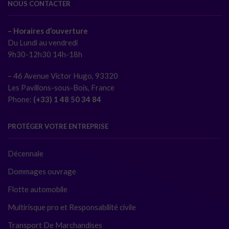
NOUS CONTACTER
– Horaires d’ouverture
Du Lundi au vendredi
9h30-12h30 14h-18h
– 46 Avenue Victor Hugo, 93320
Les Pavillons-sous-Bois, France
Phone:
(+33) 1 48 50 34 84
PROTÉGER VOTRE ENTREPRISE
Décennale
Dommages ouvrage
Flotte automobile
Multirisque pro et Responsabilité civile
Transport De Marchandises