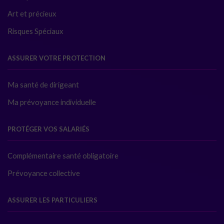
Art et précieux
Risques Spéciaux
ASSURER VOTRE PROTECTION
Ma santé de dirigeant
Ma prévoyance individuelle
PROTÉGER VOS SALARIÉS
Complémentaire santé obligatoire
Prévoyance collective
ASSURER LES PARTICULIERS