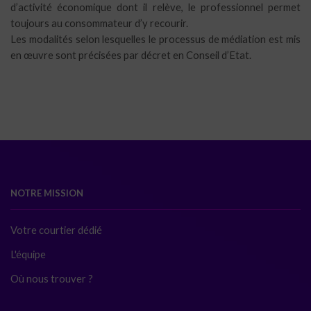
d’activité économique dont il relève, le professionnel permet
toujours au consommateur d’y recourir.
Les modalités selon lesquelles le processus de médiation est mis
en œuvre sont précisées par décret en Conseil d’Etat.
NOTRE MISSION
Votre courtier dédié
L'équipe
Où nous trouver ?